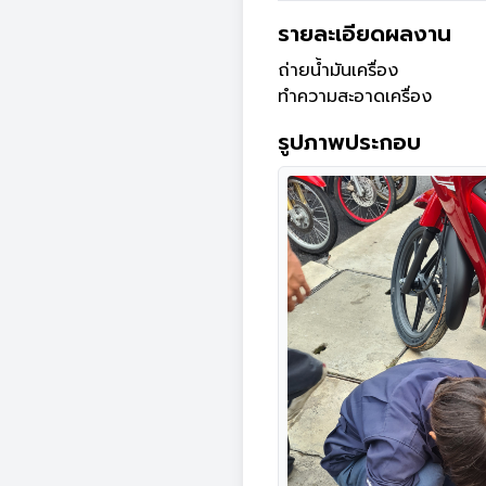
รายละเอียดผลงาน
ถ่ายน้ำมันเครื่อง

ทำความสะอาดเครื่อง
รูปภาพประกอบ