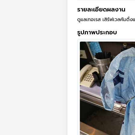
รายละเอียดผลงาน
ดูแลเทอเรส เสิร์ฟเวลคัมดิ้งแ
รูปภาพประกอบ