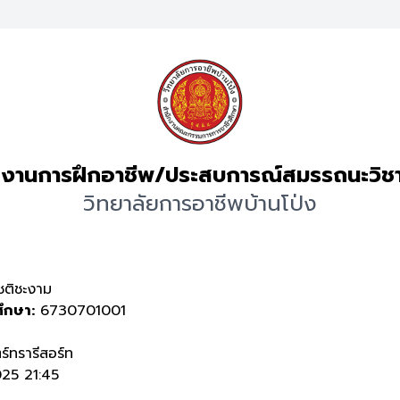
งานการฝึกอาชีพ/ประสบการณ์สมรรถนะวิช
วิทยาลัยการอาชีพบ้านโป่ง
ชติชะงาม
ศึกษา:
6730701001
ร์ทรารีสอร์ท
25 21:45