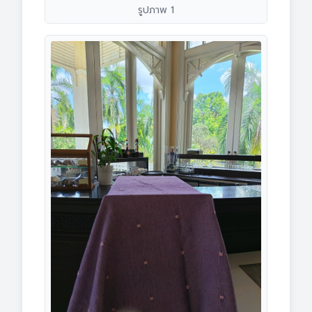
รูปภาพ 1