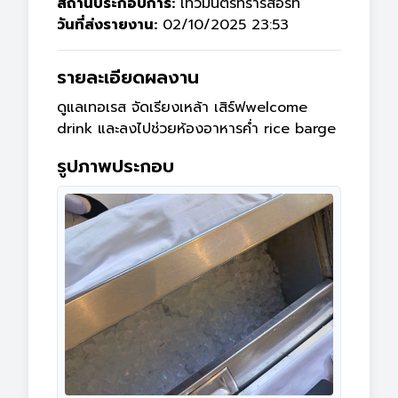
สถานประกอบการ:
เทวมันตร์ทรารีสอร์ท
วันที่ส่งรายงาน:
02/10/2025 23:53
รายละเอียดผลงาน
ดูแลเทอเรส จัดเรียงเหล้า เสิร์ฟwelcome 
drink และลงไปช่วยห้องอาหารค่ำ rice barge
รูปภาพประกอบ