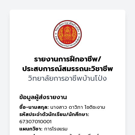
รายงานการฝึกอาชีพ/
ประสบการณ์สมรรถนะวิชาชีพ
วิทยาลัยการอาชีพบ้านโป่ง
ข้อมูลผู้ส่งรายงาน
ชื่อ-นามสกุล:
นางสาว ดาวิภา โชติชะงาม
รหัสประจำตัวนักเรียน/นักศึกษา:
67307010001
แผนกวิชา:
การโรงแรม