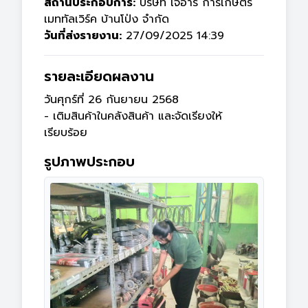
สถานประกอบการ:
บริษัท เจอาร์ การเกษตร
เมททัลเวิร์ค บ้านโป่ง จำกัด
วันที่ส่งรายงาน:
27/09/2025 14:39
รายละเอียดผลงาน
วันศุกร์ที่ 26 กันยายน 2568

- เติมสินค้าในคลังสินค้า และจัดเรียงให้
เรียบร้อย
รูปภาพประกอบ