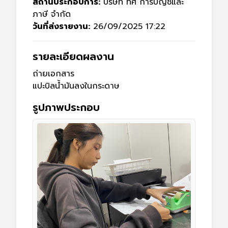
สถานประกอบการ:
บริษัท ทัศ การบัญชีและ
ภาษี จำกัด
วันที่ส่งรายงาน:
26/09/2025 17:22
รายละเอียดผลงาน
ถ่ายเอกสาร

แปะบิลน้ำมันลงในกระดาษ 
รูปภาพประกอบ