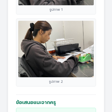
รูปภาพ 1
รูปภาพ 2
ข้อเสนอแนะจากครู