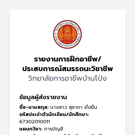
รายงานการฝึกอาชีพ/
ประสบการณ์สมรรถนะวิชาชีพ
วิทยาลัยการอาชีพบ้านโป่ง
ข้อมูลผู้ส่งรายงาน
ชื่อ-นามสกุล:
นางสาว สุชาดา ยั่งยืน
รหัสประจำตัวนักเรียน/นักศึกษา:
67302010011
แผนกวิชา:
การบัญชี