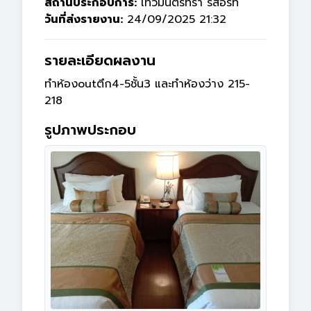
สถานประกอบการ:
เทวมันตร์ทรา รีสอร์ท
วันที่ส่งรายงาน:
24/09/2025 21:32
รายละเอียดผลงาน
ทำห้องoutตึก4-5ชั้น3 และทำห้องว่าง 215-
218 
รูปภาพประกอบ