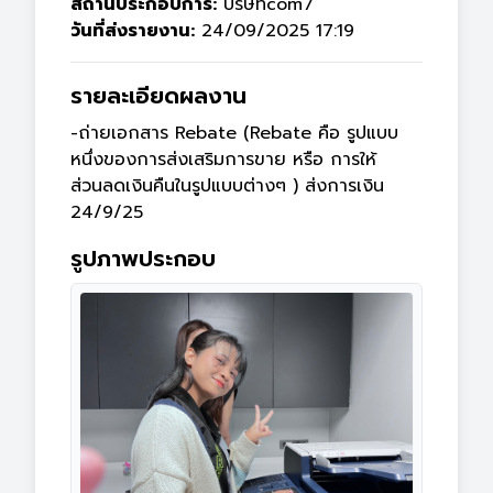
สถานประกอบการ:
บริษัทcom7
วันที่ส่งรายงาน:
24/09/2025 17:19
รายละเอียดผลงาน
-ถ่ายเอกสาร Rebate (Rebate คือ รูปแบบ
หนึ่งของการส่งเสริมการขาย หรือ การให้
ส่วนลดเงินคืนในรูปแบบต่างๆ ) ส่งการเงิน

24/9/25
รูปภาพประกอบ