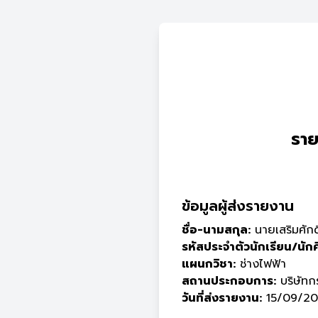
ราย
ข้อมูลผู้ส่งรายงาน
ชื่อ-นามสกุล:
นายเสริมศักด
รหัสประจำตัวนักเรียน/นัก
แผนกวิชา:
ช่างไฟฟ้า
สถานประกอบการ:
บริษัทก
วันที่ส่งรายงาน:
15/09/20