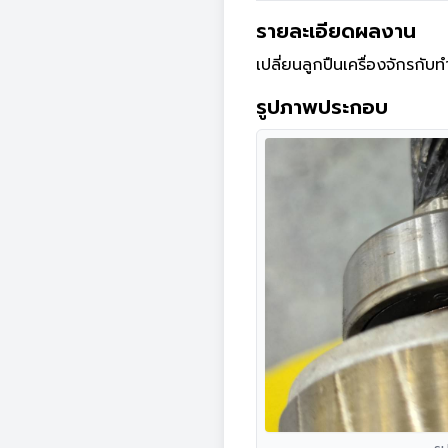
รายละเอียดผลงาน
เปลี่ยนลูกปืนเครื่องจักรกับทำ
รูปภาพประกอบ