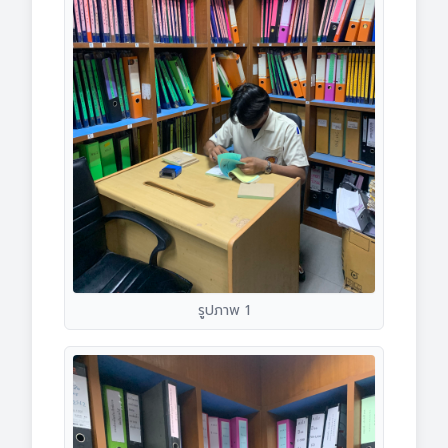
รูปภาพ 1