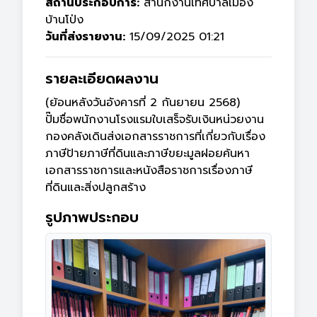
สถานประกอบการ:
สำนักงานเทศบาลเมือง
บ้านโป่ง
วันที่ส่งรายงาน:
15/09/2025 01:21
รายละเอียดผลงาน
(ย้อนหลังวันอังคารที่ 2 กันยายน 2568)

ปั๊มชื่อพนักงานโรงแรมใบเสร็จรับเงินหน่วยงาน
กองคลังเดินส่งเอกสารราชการที่เกี่ยวกับเรื่อง
ภาษีป้ายภาษีที่ดินและภาษีขยะมูลฝอยค้นหา
เอกสารราชการและหนังสือราชการเรื่องภาษี
ที่ดินและสิ่งปลูกสร้าง
รูปภาพประกอบ