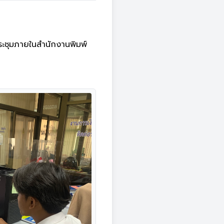
ะชุมภายในสำนักงานพิมพ์