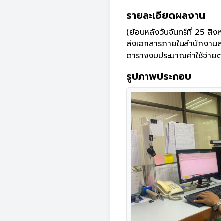
รายละเอียดผลงาน
(ย้อนหลังวันจันทร์ที่ 25 สิ
ส่งเอกสารภายในสำนักงานส่
ตารางงบประมาณค่าใช้จ่าย
รูปภาพประกอบ