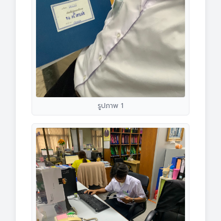
รูปภาพ 1