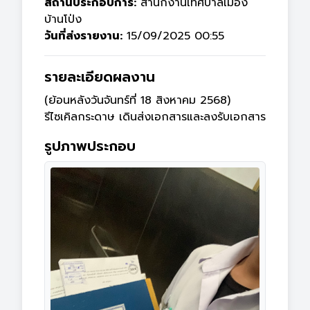
สถานประกอบการ:
สำนักงานเทศบาลเมือง
บ้านโป่ง
วันที่ส่งรายงาน:
15/09/2025 00:55
รายละเอียดผลงาน
(ย้อนหลังวันจันทร์ที่ 18 สิงหาคม 2568)

รีไซเคิลกระดาษ เดินส่งเอกสารและลงรับเอกสาร
รูปภาพประกอบ