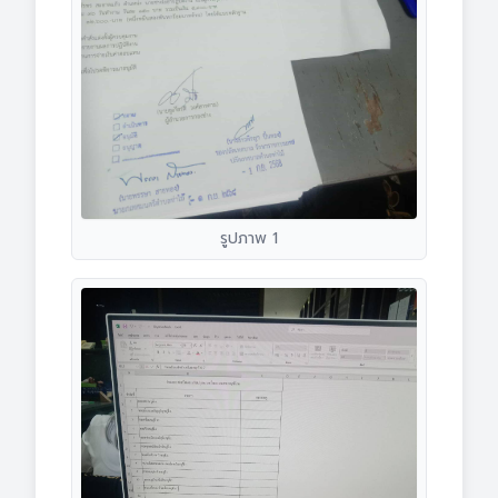
รูปภาพ 1