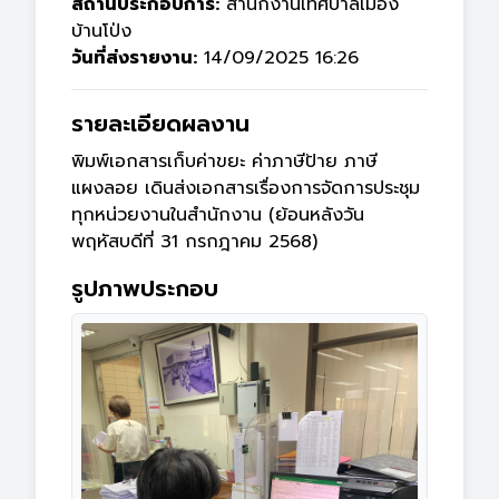
สถานประกอบการ:
สำนักงานเทศบาลเมือง
บ้านโป่ง
วันที่ส่งรายงาน:
14/09/2025 16:26
รายละเอียดผลงาน
พิมพ์เอกสารเก็บค่าขยะ ค่าภาษีป้าย ภาษี
แผงลอย เดินส่งเอกสารเรื่องการจัดการประชุม
ทุกหน่วยงานในสำนักงาน (ย้อนหลังวัน
พฤหัสบดีที่ 31 กรกฎาคม 2568)
รูปภาพประกอบ