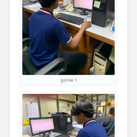
รูปภาพ 1