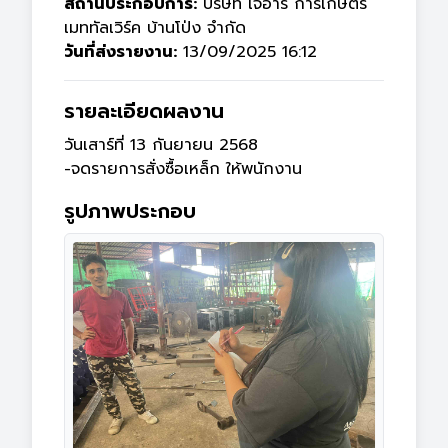
สถานประกอบการ:
บริษัท เจอาร์ การเกษตร
เมททัลเวิร์ค บ้านโป่ง จำกัด
วันที่ส่งรายงาน:
13/09/2025 16:12
รายละเอียดผลงาน
วันเสาร์ที่ 13 กันยายน 2568

-จดรายการสั่งซื้อเหล็ก ให้พนักงาน
รูปภาพประกอบ