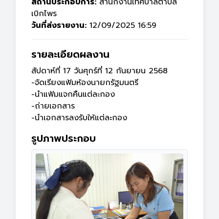
สถานประกอบการ:
สำนักงานเทศบาลตำบล
เบิกไพร
วันที่ส่งรายงาน:
12/09/2025 16:59
รายละเอียดผลงาน
สัปดาห์ที่ 17 วันศุกร์ที่ 12 กันยายน 2568

-จัดเรียงแฟ้มห้องนายกรัฐมนตรี

-นำแฟ้มแจกคืนแต่ละกอง

-ถ่ายเอกสาร

-นำเอกสารลงรับให้แต่ละกอง
รูปภาพประกอบ