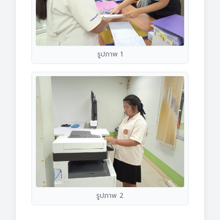
รูปภาพ 1
รูปภาพ 2