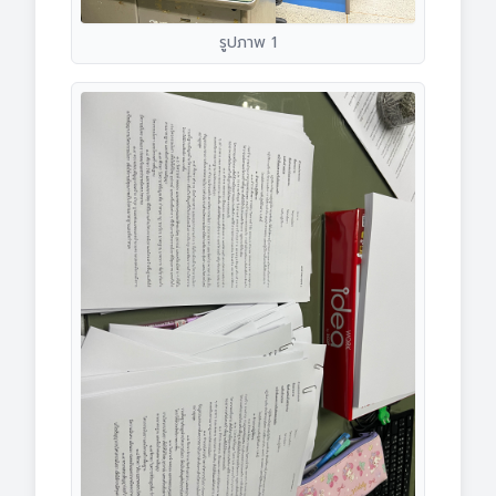
รูปภาพ 1