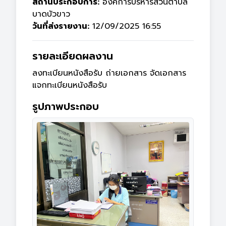
สถานประกอบการ:
องค์การบริหารส่วนตำบล
บาดบัวขาว
วันที่ส่งรายงาน:
12/09/2025 16:55
รายละเอียดผลงาน
ลงทะเบียนหนังสือรับ ถ่ายเอกสาร จัดเอกสาร 
แจกทะเบียนหนังสือรับ
รูปภาพประกอบ