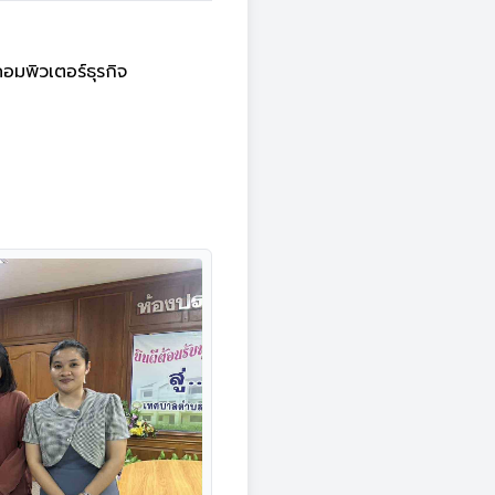
มพิวเตอร์ธุรกิจ
