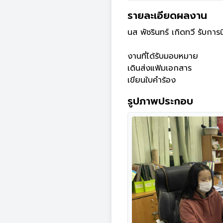
รายละเอียดผลงาน
นส พัชรินทร์ เกิดทวี รับกา
งานที่ได้รับมอบหมาย

เดินส่งแฟ้มเอกสาร

รูปภาพประกอบ