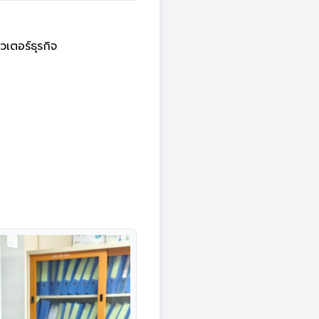
ตอร์ธุรกิจ
