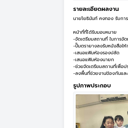
รายละเอียดผลงาน
นายโยธินันท์ คงทอง รับการ
หน้าที่ที่ได้รับมอบหมาย

-จัดเตรียมสถานที่ ในการจ
-ปั๊มตรายางลงรับหนังสือให้
-เสนอแฟ้มห้องรองปลัด

-เสนอแฟ้มห้องนายก

-ช่วยจัดเตรียมสถานที่เพื่อ
-ลงพื้นที่ช่วยงานป้องกัน
รูปภาพประกอบ