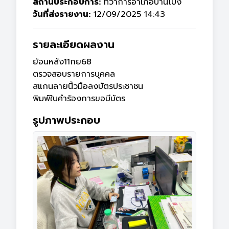
สถานประกอบการ:
ที่ว่าการอำเภอบ้านโป่ง
วันที่ส่งรายงาน:
12/09/2025 14:43
รายละเอียดผลงาน
ย้อนหลัง11กย68

ตรวจสอบรายการบุคคล

สแกนลายนิ้วมือลงบัตรประชาชน

พิมพ์ใบคำร้องการขอมีบัตร
รูปภาพประกอบ