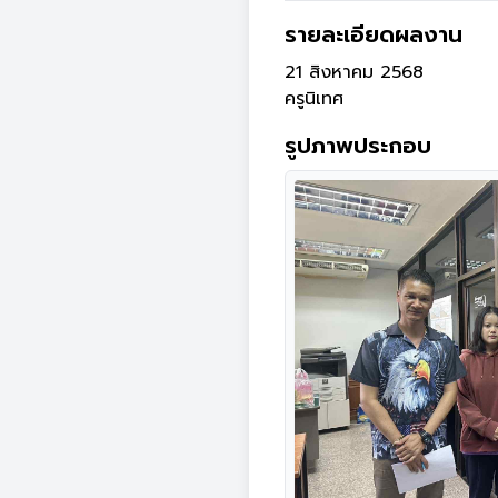
รายละเอียดผลงาน
21 สิงหาคม 2568

ครูนิเทศ
รูปภาพประกอบ