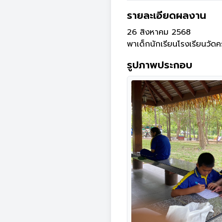
รายละเอียดผลงาน
26 สิงหาคม 2568

พาเด็กนักเรียนโรงเรียนวัด
รูปภาพประกอบ