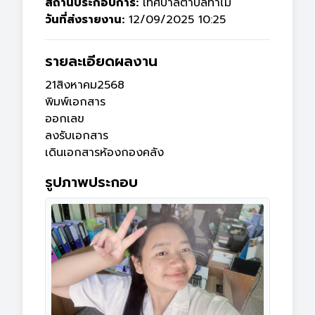
สถานประกอบการ:
เทศบาลตำบลท่าไม้
วันที่ส่งรายงาน:
12/09/2025 10:25
รายละเอียดผลงาน
21สิงหาคม2568

พิมพ์เอกสาร 

ออกเลข

ลงรับเอกสาร

เดินเอกสารห้องกองคลัง
รูปภาพประกอบ