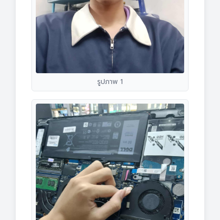
รูปภาพ 1