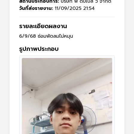
สถานประกอบการ:
บริษัท พี ดับเบิ้ล วี จำกัด
วันที่ส่งรายงาน:
11/09/2025 21:54
รายละเอียดผลงาน
6/9/68 ซ่อมพัดลมไม่หมุน
รูปภาพประกอบ