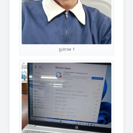
รูปภาพ 1