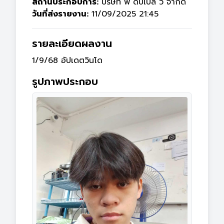
สถานประกอบการ:
บริษัท พี ดับเบิ้ล วี จำกัด
วันที่ส่งรายงาน:
11/09/2025 21:45
รายละเอียดผลงาน
1/9/68 อัปเดตวินโด 
รูปภาพประกอบ