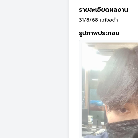
รายละเอียดผลงาน
31/8/68 เเก้จอดำ
รูปภาพประกอบ