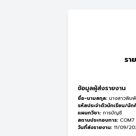
ราย
ข้อมูลผู้ส่งรายงาน
ชื่อ-นามสกุล:
นางสาวพิมพ์
รหัสประจำตัวนักเรียน/นัก
แผนกวิชา:
การบัญชี
สถานประกอบการ:
COM7
วันที่ส่งรายงาน:
11/09/202