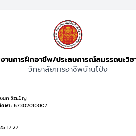
งานการฝึกอาชีพ/ประสบการณ์สมรรถนะวิช
วิทยาลัยการอาชีพบ้านโป่ง
ชนก ธิตะปัญ
ศึกษา:
67302010007
5 17:27