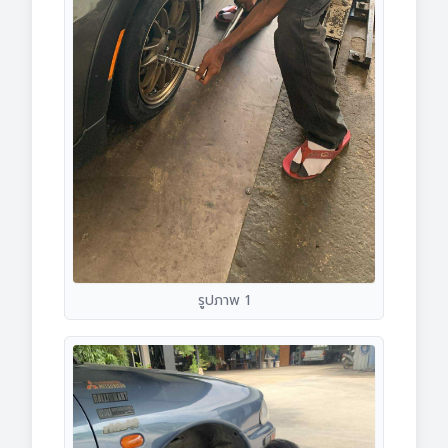
รูปภาพ 1