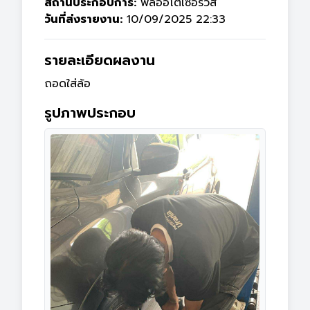
สถานประกอบการ:
พลออโตเซอรวิส
วันที่ส่งรายงาน:
10/09/2025 22:33
รายละเอียดผลงาน
ถอดใส่ล้อ
รูปภาพประกอบ