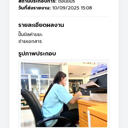
สถานประกอบการ:
ดอนขมิ้ร
วันที่ส่งรายงาน:
10/09/2025 15:08
รายละเอียดผลงาน
ปั๊มบิลค่าขยะ

ถ่ายเอกสาร
รูปภาพประกอบ