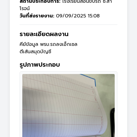
สถานประกอบการ:
โรงเรียนสอนขับรถ ช.สา
โรจน์
วันที่ส่งรายงาน:
09/09/2025 15:08
รายละเอียดผลงาน
คีย์ข้อมูล พรบ.รถลงเอ็กเซล

ตีเส้นสมุดบัญชี
รูปภาพประกอบ