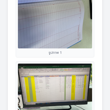
รูปภาพ 1