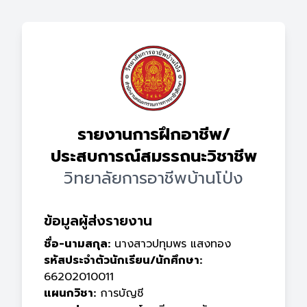
รายงานการฝึกอาชีพ/
ประสบการณ์สมรรถนะวิชาชีพ
วิทยาลัยการอาชีพบ้านโป่ง
ข้อมูลผู้ส่งรายงาน
ชื่อ-นามสกุล:
นางสาวปทุมพร แสงทอง
รหัสประจำตัวนักเรียน/นักศึกษา:
66202010011
แผนกวิชา:
การบัญชี