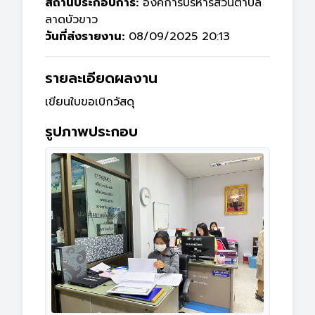
สถานประกอบการ:
องค์การบริหารส่วนตำบล
ลาดบัวขาว
วันที่ส่งรายงาน:
08/09/2025 20:13
รายละเอียดผลงาน
เขียนใบขอเบิกวัสดุ
รูปภาพประกอบ