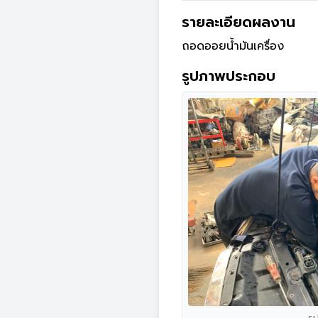
รายละเอียดผลงาน
ถอดออยน้ำมันเครื่อง
รูปภาพประกอบ