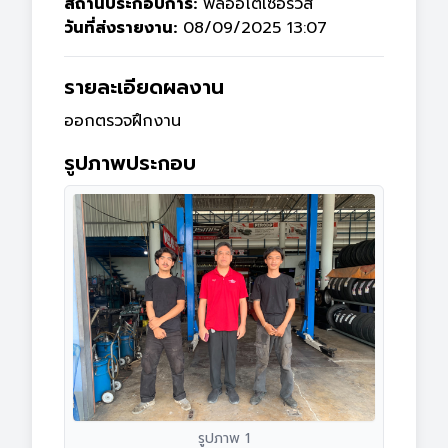
สถานประกอบการ:
พลออโตเซอร์วิส
วันที่ส่งรายงาน:
08/09/2025 13:07
รายละเอียดผลงาน
ออกตรวจฝึกงาน
รูปภาพประกอบ
รูปภาพ 1