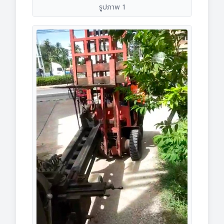
รูปภาพ 1