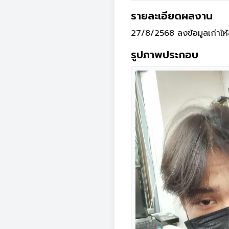
รายละเอียดผลงาน
27/8/2568 ลงข้อมูลเก่าให้
รูปภาพประกอบ