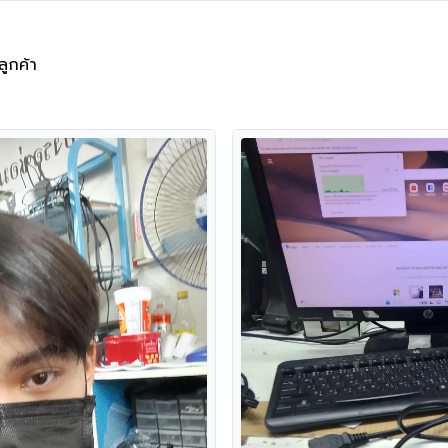
ลูกค้า