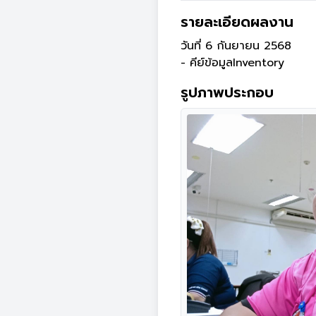
รายละเอียดผลงาน
วันที่ 6 กันยายน 2568

รูปภาพประกอบ