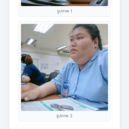
รูปภาพ 1
รูปภาพ 2