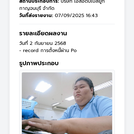
สถานประกอบการ:
บริษัท เอสอีดับเบิ้ลยูที
กาญจนบุรี จำกัด
วันที่ส่งรายงาน:
07/09/2025 16:43
รายละเอียดผลงาน
วันที่ 2 กันยายน 2568

- record การตั้งหนี้ผ่าน Po
รูปภาพประกอบ