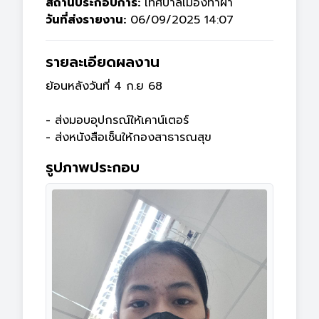
สถานประกอบการ:
เทศบาลเมืองท่าผา
วันที่ส่งรายงาน:
06/09/2025 14:07
รายละเอียดผลงาน
ย้อนหลังวันที่ 4 ก.ย 68

- ส่งมอบอุปกรณ์ให้เคาน์เตอร์

- ส่งหนังสือเซ็นให้กองสาธารณสุข
รูปภาพประกอบ