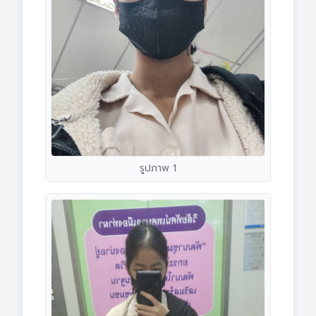
รูปภาพ 1