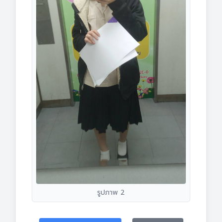
รูปภาพ 2