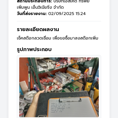
สถานประกอบการ:
บริษัทเอสเคดี ทรัพย์
เพิ่มพูน เอ็นจิเนียริ่ง จำกัด
วันที่ส่งรายงาน:
02/09/2025 15:24
รายละเอียดผลงาน
เช็คสต๊อกลวดเชื่อม เพื่อขอซื้อมาลงสต๊อกเพิ่ม
รูปภาพประกอบ