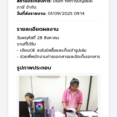
สถานประกอบการ:
บริษัท ทัศการบัญชีและ
ภาษี จำกัด
วันที่ส่งรายงาน:
01/09/2025 09:14
รายละเอียดผลงาน
วันพฤหัสที่ 28 สิงหาคม

งานที่ได้รับ

- เขียนOE ลงในบิลซื้อและเก็บเข้ารูปเล่ม

- ช่วยพี่พนักงานถ่ายเอกสารและจัดเก็บเอกสาร
รูปภาพประกอบ