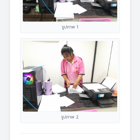
รูปภาพ 1
รูปภาพ 2